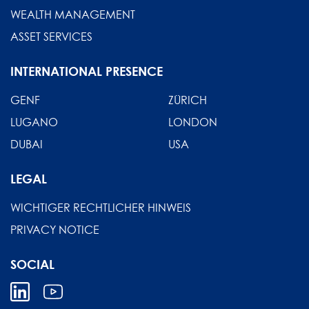
WEALTH MANAGEMENT
ASSET SERVICES
INTERNATIONAL PRESENCE
GENF
ZÜRICH
LUGANO
LONDON
DUBAI
USA
LEGAL
WICHTIGER RECHTLICHER HINWEIS
PRIVACY NOTICE
SOCIAL