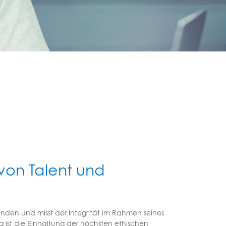
von Talent und
Kunden und misst der Integrität im Rahmen seines
ist die Einhaltung der höchsten ethischen