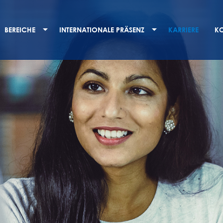
BEREICHE
INTERNATIONALE PRÄSENZ
KARRIERE
K