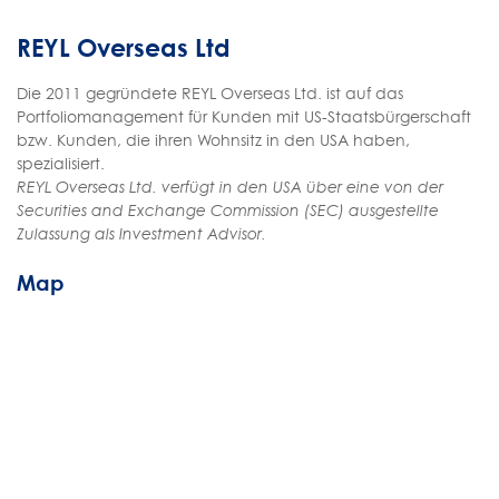
REYL Overseas Ltd
Die 2011 gegründete REYL Overseas Ltd. ist auf das
Portfoliomanagement für Kunden mit US-Staatsbürgerschaft
bzw. Kunden, die ihren Wohnsitz in den USA haben,
spezialisiert.
REYL Overseas Ltd. verfügt in den USA über eine von der
Securities and Exchange Commission (SEC) ausgestellte
Zulassung als Investment Advisor.
Map