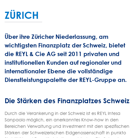
ZÜRICH
Über ihre Züricher Niederlassung, am
wichtigsten Finanzplatz der Schweiz, bietet
die REYL & Cie AG seit 2011 privaten und
institutionellen Kunden auf regionaler und
internationaler Ebene die vollständige
Dienstleistungspalette der REYL-Gruppe an.
Die Stärken des Finanzplatzes Schweiz
Durch die Verankerung in der Schweiz ist es REYL Intesa
Sanpaolo möglich, ein anerkanntes Know-how in den
Bereichen Verwaltung und Investment mit den spezifischen
Stärken der Schweizerischen Eidgenossenschaft in punkto