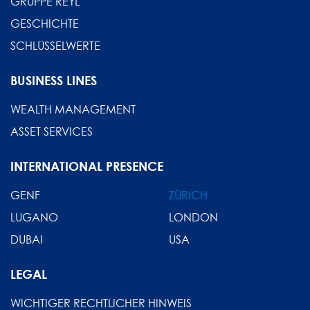
GRUPPE REYL
GESCHICHTE
SCHLÜSSELWERTE
BUSINESS LINES
WEALTH MANAGEMENT
ASSET SERVICES
INTERNATIONAL PRESENCE
GENF
ZÜRICH
LUGANO
LONDON
DUBAI
USA
LEGAL
WICHTIGER RECHTLICHER HINWEIS