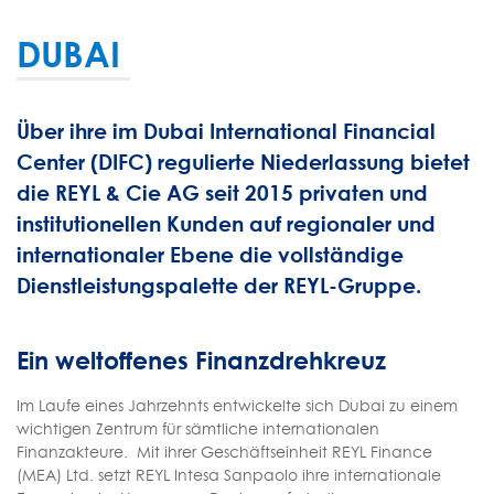
DUBAI
Über ihre im Dubai International Financial
Center (DIFC) regulierte Niederlassung bietet
die REYL & Cie AG seit 2015 privaten und
institutionellen Kunden auf regionaler und
internationaler Ebene die vollständige
Dienstleistungspalette der REYL-Gruppe.
Ein weltoffenes Finanzdrehkreuz
Im Laufe eines Jahrzehnts entwickelte sich Dubai zu einem
wichtigen Zentrum für sämtliche internationalen
Finanzakteure. Mit ihrer Geschäftseinheit REYL Finance
(MEA) Ltd. setzt REYL Intesa Sanpaolo ihre internationale