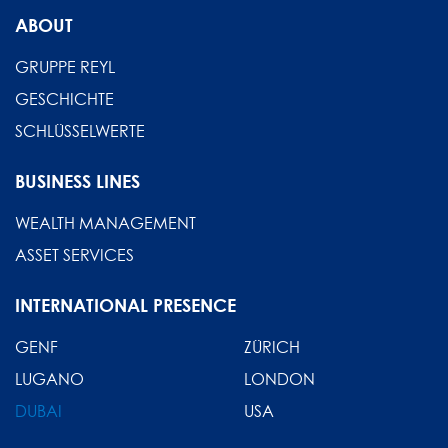
ABOUT
GRUPPE REYL
GESCHICHTE
SCHLÜSSELWERTE
BUSINESS LINES
WEALTH MANAGEMENT
ASSET SERVICES
INTERNATIONAL PRESENCE
GENF
ZÜRICH
LUGANO
LONDON
DUBAI
USA