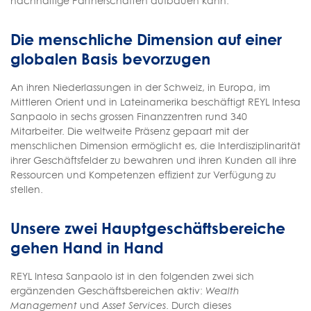
nachhaltige Partnerschaften aufbauen kann.
Die menschliche Dimension auf einer
globalen Basis bevorzugen
An ihren Niederlassungen in der Schweiz, in Europa, im
Mittleren Orient und in Lateinamerika beschäftigt REYL Intesa
Sanpaolo in sechs grossen Finanzzentren rund 340
Mitarbeiter. Die weltweite Präsenz gepaart mit der
menschlichen Dimension ermöglicht es, die Interdisziplinarität
ihrer Geschäftsfelder zu bewahren und ihren Kunden all ihre
Ressourcen und Kompetenzen effizient zur Verfügung zu
stellen.
Unsere zwei Hauptgeschäftsbereiche
gehen Hand in Hand
REYL Intesa Sanpaolo ist in den folgenden zwei sich
ergänzenden Geschäftsbereichen aktiv:
Wealth
Management
und
Asset Services
. Durch dieses