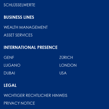
SCHLÜSSELWERTE
BUSINESS LINES
WEALTH MANAGEMENT
ASSET SERVICES
INTERNATIONAL PRESENCE
GENF
ZÜRICH
LUGANO
LONDON
DUBAI
USA
LEGAL
WICHTIGER RECHTLICHER HINWEIS
PRIVACY NOTICE