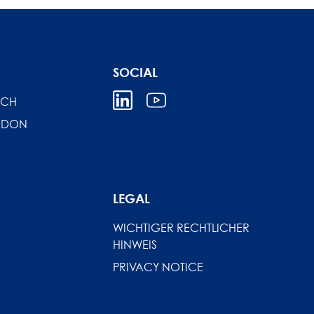
SOCIAL
ICH
NDON
LEGAL
WICHTIGER RECHTLICHER
HINWEIS
PRIVACY NOTICE