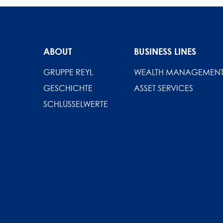
ABOUT
BUSINESS LINES
GRUPPE REYL
WEALTH MANAGEMEN
GESCHICHTE
ASSET SERVICES
SCHLÜSSELWERTE