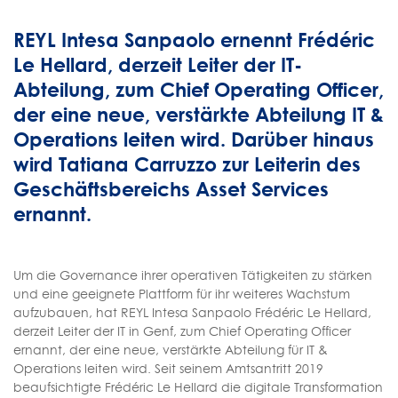
REYL Intesa Sanpaolo ernennt Frédéric
Le Hellard, derzeit Leiter der IT-
Abteilung, zum Chief Operating Officer,
der eine neue, verstärkte Abteilung IT &
Operations leiten wird. Darüber hinaus
wird Tatiana Carruzzo zur Leiterin des
Geschäftsbereichs Asset Services
ernannt.
Um die Governance ihrer operativen Tätigkeiten zu stärken
und eine geeignete Plattform für ihr weiteres Wachstum
aufzubauen, hat REYL Intesa Sanpaolo Frédéric Le Hellard,
derzeit Leiter der IT in Genf, zum Chief Operating Officer
ernannt, der eine neue, verstärkte Abteilung für IT &
Operations leiten wird. Seit seinem Amtsantritt 2019
beaufsichtigte Frédéric Le Hellard die digitale Transformation