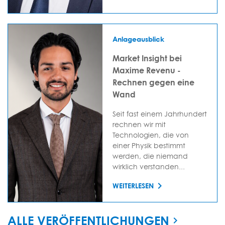
Anlageausblick
Market Insight bei
Maxime Revenu -
Rechnen gegen eine
Wand
Seit fast einem Jahrhundert
rechnen wir mit
Technologien, die von
einer Physik bestimmt
werden, die niemand
wirklich verstanden...
WEITERLESEN
ALLE VERÖFFENTLICHUNGEN