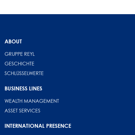
ABOUT
GRUPPE REYL
GESCHICHTE
SCHLÜSSELWERTE
BUSINESS LINES
WEALTH MANAGEMENT
ASSET SERVICES
INTERNATIONAL PRESENCE