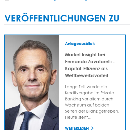
VERÖFFENTLICHUNGEN ZU
Anlageausblick
Market Insight bei
Fernando Zavatarelli -
Kapital-Effizienz als
Wettbewerbsvorteil
Lange Zeit wurde die
Kreditvergabe im Private
Banking vor allem durch
Wachstum auf beiden
Seiten der Bilanz getrieben.
Heute steht...
WEITERLESEN