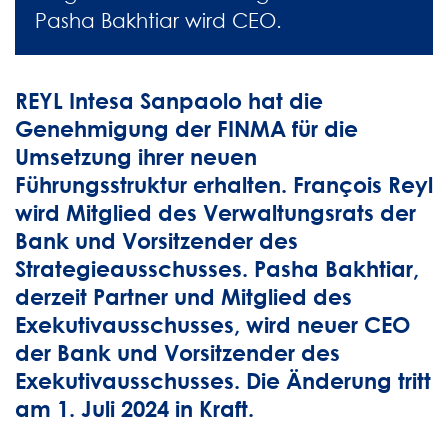
Pasha Bakhtiar wird CEO.
REYL Intesa Sanpaolo hat die
Genehmigung der FINMA für die
Umsetzung ihrer neuen
Führungsstruktur erhalten. François Reyl
wird Mitglied des Verwaltungsrats der
Bank und Vorsitzender des
Strategieausschusses. Pasha Bakhtiar,
derzeit Partner und Mitglied des
Exekutivausschusses, wird neuer CEO
der Bank und Vorsitzender des
Exekutivausschusses. Die Änderung tritt
am 1. Juli 2024 in Kraft.