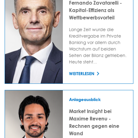
Fernando Zavatarelli -
Kapital-Effizienz als
Wettbewerbsvorteil
Lange Zeit wurde die
Kreditvergabe im Private
Banking vor allem durch
Wachstum auf beiden
Seiten der Bilanz getrieben.
Heute steht...
WEITERLESEN
Anlageausblick
Market Insight bei
Maxime Revenu -
Rechnen gegen eine
Wand