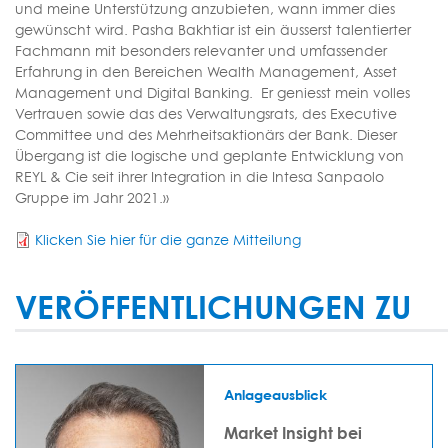
und meine Unterstützung anzubieten, wann immer dies
gewünscht wird. Pasha Bakhtiar ist ein äusserst talentierter
Fachmann mit besonders relevanter und umfassender
Erfahrung in den Bereichen Wealth Management, Asset
Management und Digital Banking. Er geniesst mein volles
Vertrauen sowie das des Verwaltungsrats, des Executive
Committee und des Mehrheitsaktionärs der Bank. Dieser
Übergang ist die logische und geplante Entwicklung von
REYL & Cie seit ihrer Integration in die Intesa Sanpaolo
Gruppe im Jahr 2021.»
Klicken Sie hier für die ganze Mitteilung
VERÖFFENTLICHUNGEN ZU
Anlageausblick
Market Insight bei