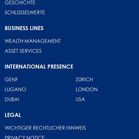
GESCHICHTE
SCHLÜSSELWERTE
BUSINESS LINES
WEALTH MANAGEMENT
ASSET SERVICES
INTERNATIONAL PRESENCE
GENF
ZÜRICH
LUGANO
LONDON
DUBAI
USA
LEGAL
WICHTIGER RECHTLICHER HINWEIS
PRIVACY NOTICE