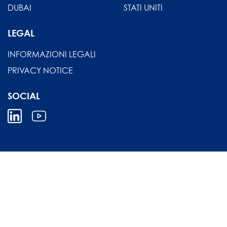
DUBAI
STATI UNITI
LEGAL
INFORMAZIONI LEGALI
PRIVACY NOTICE
SOCIAL