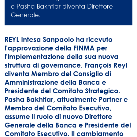
e Pasha Bakhtiar diventa Direttore
Generale.
REYL Intesa Sanpaolo ha ricevuto
l'approvazione della FINMA per
l'implementazione della sua nuova
struttura di governance. François Reyl
diventa Membro del Consiglio di
Amministrazione della Banca e
Presidente del Comitato Strategico.
Pasha Bakhtiar, attualmente Partner e
Membro del Comitato Esecutivo,
assume il ruolo di nuovo Direttore
Generale della Banca e Presidente del
Comitato Esecutivo. Il cambiamento