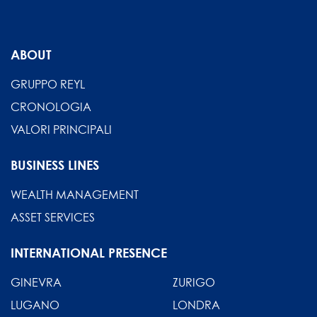
ABOUT
GRUPPO REYL
CRONOLOGIA
VALORI PRINCIPALI
BUSINESS LINES
WEALTH MANAGEMENT
ASSET SERVICES
INTERNATIONAL PRESENCE
GINEVRA
ZURIGO
LUGANO
LONDRA