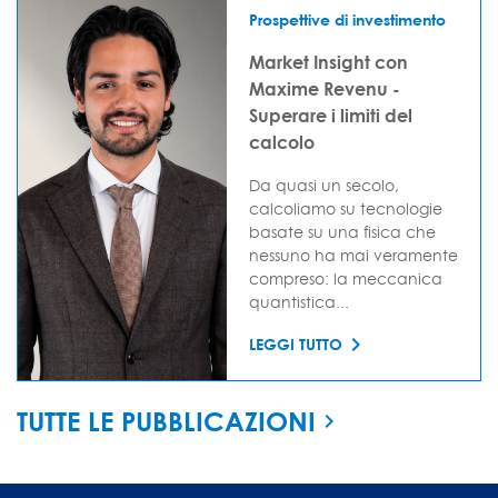
Prospettive di investimento
Market Insight con
Maxime Revenu -
Superare i limiti del
calcolo
Da quasi un secolo,
calcoliamo su tecnologie
basate su una fisica che
nessuno ha mai veramente
compreso: la meccanica
quantistica...
LEGGI TUTTO
TUTTE LE PUBBLICAZIONI