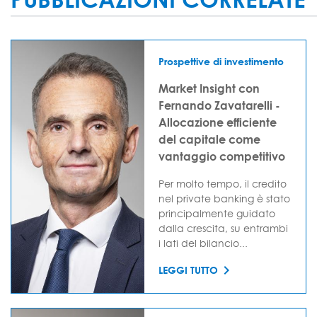
Prospettive di investimento
Market Insight con
Fernando Zavatarelli -
Allocazione efficiente
del capitale come
vantaggio competitivo
Per molto tempo, il credito
nel private banking è stato
principalmente guidato
dalla crescita, su entrambi
i lati del bilancio...
LEGGI TUTTO