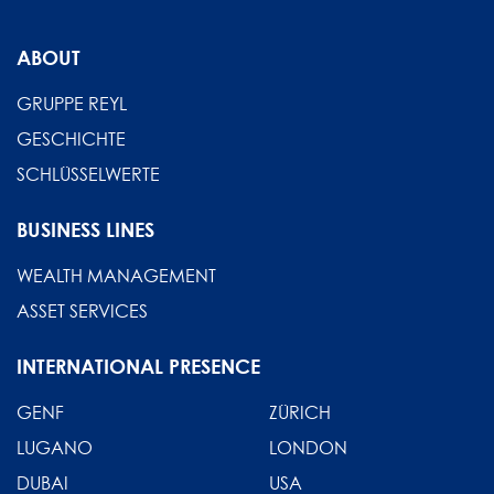
ABOUT
GRUPPE REYL
GESCHICHTE
SCHLÜSSELWERTE
BUSINESS LINES
WEALTH MANAGEMENT
ASSET SERVICES
INTERNATIONAL PRESENCE
GENF
ZÜRICH
LUGANO
LONDON
DUBAI
USA