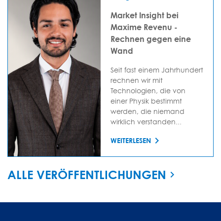
Market Insight bei
Maxime Revenu -
Rechnen gegen eine
Wand
Seit fast einem Jahrhundert
rechnen wir mit
Technologien, die von
einer Physik bestimmt
werden, die niemand
wirklich verstanden...
WEITERLESEN
ALLE VERÖFFENTLICHUNGEN