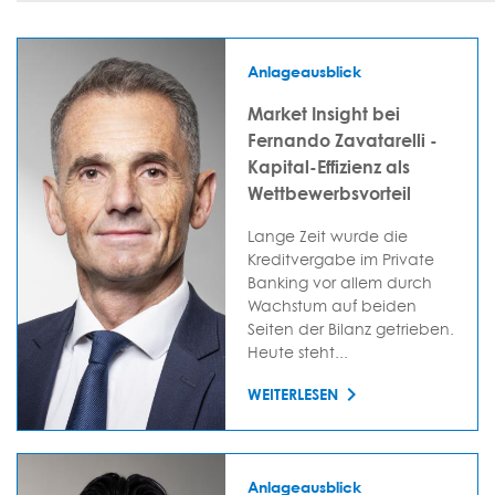
Anlageausblick
Market Insight bei
Fernando Zavatarelli -
Kapital-Effizienz als
Wettbewerbsvorteil
Lange Zeit wurde die
Kreditvergabe im Private
Banking vor allem durch
Wachstum auf beiden
Seiten der Bilanz getrieben.
Heute steht...
WEITERLESEN
Anlageausblick