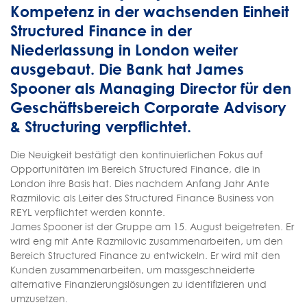
Kompetenz in der wachsenden Einheit
Structured Finance in der
Niederlassung in London weiter
ausgebaut. Die Bank hat James
Spooner als Managing Director für den
Geschäftsbereich Corporate Advisory
& Structuring verpflichtet.
Die Neuigkeit bestätigt den kontinuierlichen Fokus auf
Opportunitäten im Bereich Structured Finance, die in
London ihre Basis hat. Dies nachdem Anfang Jahr Ante
Razmilovic als Leiter des Structured Finance Business von
REYL verpflichtet werden konnte.
James Spooner ist der Gruppe am 15. August beigetreten. Er
wird eng mit Ante Razmilovic zusammenarbeiten, um den
Bereich Structured Finance zu entwickeln. Er wird mit den
Kunden zusammenarbeiten, um massgeschneiderte
alternative Finanzierungslösungen zu identifizieren und
umzusetzen.