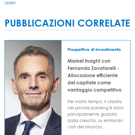
Lesen
PUBBLICAZIONI CORRELATE
Prospettive di investimento
Market Insight con
Fernando Zavatarelli -
Allocazione efficiente
del capitale come
vantaggio competitivo
Per molto tempo, il credito
nel private banking è stato
principalmente guidato
dalla crescita, su entrambi
i lati del bilancio...