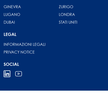
GINEVRA
ZURIGO
LUGANO
LONDRA
DUBAI
STATI UNITI
LEGAL
INFORMAZIONI LEGALI
PRIVACY NOTICE
SOCIAL