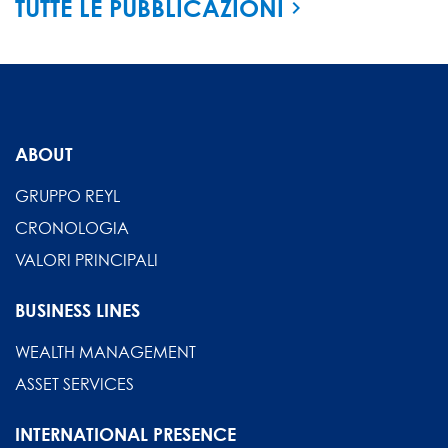
TUTTE LE PUBBLICAZIONI
ABOUT
GRUPPO REYL
CRONOLOGIA
VALORI PRINCIPALI
BUSINESS LINES
WEALTH MANAGEMENT
ASSET SERVICES
INTERNATIONAL PRESENCE