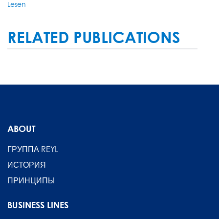
Lesen
RELATED PUBLICATIONS
ABOUT
ГРУППА REYL
ИСТОРИЯ
ПРИНЦИПЫ
BUSINESS LINES