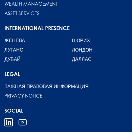
WEALTH MANAGEMENT
ASSET SERVICES
INTERNATIONAL PRESENCE
ЖЕНЕВА
ЦЮРИХ
ЛУГАНО
ЛОНДОН
ДУБАЙ
ДАЛЛАС
LEGAL
ВАЖНАЯ ПРАВОВАЯ ИНФОРМАЦИЯ
PRIVACY NOTICE
SOCIAL