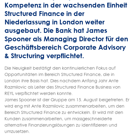
Kompetenz in der wachsenden Einheit
Structured Finance in der
Niederlassung in London weiter
ausgebaut. Die Bank hat James
Spooner als Managing Director für den
Geschäftsbereich Corporate Advisory
& Structuring verpflichtet.
Die Neuigkeit bestätigt den kontinuierlichen Fokus auf
Opportunitäten im Bereich Structured Finance, die in
London ihre Basis hat. Dies nachdem Anfang Jahr Ante
Razmilovic als Leiter des Structured Finance Business von
REYL verpflichtet werden konnte.
James Spooner ist der Gruppe am 15. August beigetreten. Er
wird eng mit Ante Razmilovic zusammenarbeiten, um den
Bereich Structured Finance zu entwickeln. Er wird mit den
Kunden zusammenarbeiten, um massgeschneiderte
alternative Finanzierungslösungen zu identifizieren und
umzusetzen.