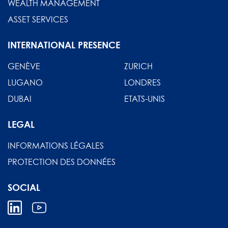
WEALTH MANAGEMENT
ASSET SERVICES
INTERNATIONAL PRESENCE
GENÈVE
ZURICH
LUGANO
LONDRES
DUBAI
ETATS-UNIS
LEGAL
INFORMATIONS LÉGALES
PROTECTION DES DONNÉES
SOCIAL