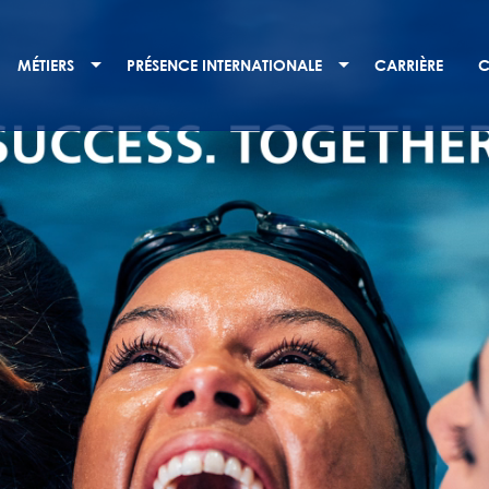
MÉTIERS
PRÉSENCE INTERNATIONALE
CARRIÈRE
C