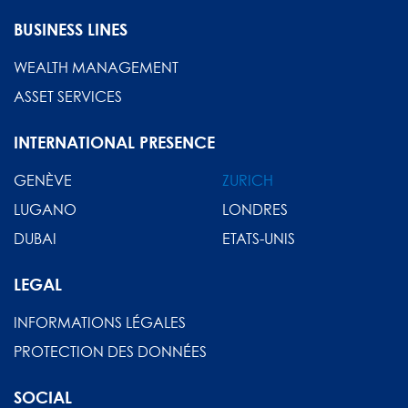
BUSINESS LINES
WEALTH MANAGEMENT
ASSET SERVICES
INTERNATIONAL PRESENCE
GENÈVE
ZURICH
LUGANO
LONDRES
DUBAI
ETATS-UNIS
LEGAL
INFORMATIONS LÉGALES
PROTECTION DES DONNÉES
SOCIAL