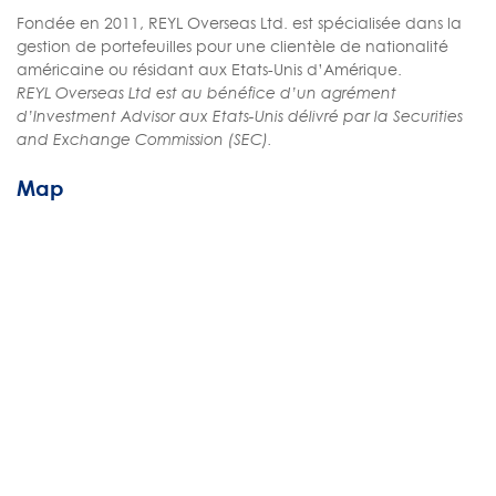
Fondée en 2011, REYL Overseas Ltd. est spécialisée dans la
gestion de portefeuilles pour une clientèle de nationalité
américaine ou résidant aux Etats-Unis d’Amérique.
REYL Overseas Ltd est au bénéfice d’un agrément
d’Investment Advisor aux Etats-Unis délivré par la Securities
and Exchange Commission (SEC).
Map