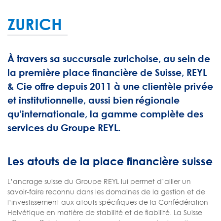
ZURICH
À travers sa succursale zurichoise, au sein de
la première place financière de Suisse, REYL
& Cie offre depuis 2011 à une clientèle privée
et institutionnelle, aussi bien régionale
qu’internationale, la gamme complète des
services du Groupe REYL.
Les atouts de la place financière suisse
L’ancrage suisse du Groupe REYL lui permet d’allier un
savoir-faire reconnu dans les domaines de la gestion et de
l’investissement aux atouts spécifiques de la Confédération
Helvétique en matière de stabilité et de fiabilité. La Suisse