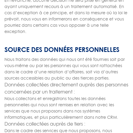
En revanche, aucune décision ne sera prise en général en
ayant uniquement recours à un traitement automatisé. En
cas d’exception à ce principe, et dans la mesure où la loi le
prévoit, nous vous en informerons en conséquence et vous
pourriez dans certains cas vous opposer à une telle
exception.
SOURCE DES DONNÉES PERSONNELLES
Nous traitons des données qui nous ont été fournies soit par
vous-même ou par les personnes qui vous sont rattachées
dans le cadre d’une relation d’affaires, soit via d’autres
sources accessibles au public ou des tierces parties.
Données collectées directement auprès des personnes
concernées par un traitement :
Nous collectons et enregistrons toutes les données
personnelles qui nous sont remises en relation avec les
services que nous proposons dans nos systèmes
informatiques, et plus particulièrement dans notre CRM.
Données collectées auprès de tiers :
Dans le cadre des services que nous proposons, nous