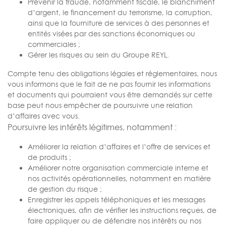
Prévenir la fraude, notamment fiscale, le blanchiment
d’argent, le financement du terrorisme, la corruption,
ainsi que la fourniture de services à des personnes et
entités visées par des sanctions économiques ou
commerciales ;
Gérer les risques au sein du Groupe REYL.
Compte tenu des obligations légales et réglementaires, nous
vous informons que le fait de ne pas fournir les informations
et documents qui pourraient vous être demandés sur cette
base peut nous empêcher de poursuivre une relation
d’affaires avec vous.
Poursuivre les intérêts légitimes, notamment :
Améliorer la relation d’affaires et l’offre de services et
de produits ;
Améliorer notre organisation commerciale interne et
nos activités opérationnelles, notamment en matière
de gestion du risque ;
Enregistrer les appels téléphoniques et les messages
électroniques, afin de vérifier les instructions reçues, de
faire appliquer ou de défendre nos intérêts ou nos