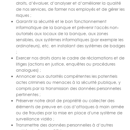
droits, d’évaluer, d’analyser et d’améliorer la qualité
de nos services, de former nos employés et de gérer les
risques ;
Garantir la sécurité et le bon fonctionnement
informatique de la banque et prévenir l'accès non-
autorisés aux locaux de la banque, aux zones
sensibles, aux systèmes informatiques (par exemple les
ordinateurs), etc. en installant des systèmes de badges
;
Exercer nos droits dans le cadre de réclamations et de
litiges (actions en justice, enquêtes ou procédures
analogues) ;
Annoncer aux autorités compétentes les potentiels
actes criminels ou menaces à la sécurité publique, y
compris par la transmission des données personnelles
pertinentes ;
Préserver notre droit de propriété ou collecter des
éléments de preuve en cas d’attaques à main armée
ou de fraudes par la mise en place d'une système de
surveillance vidéo ;
Transmettre des données personnelles à d’autres