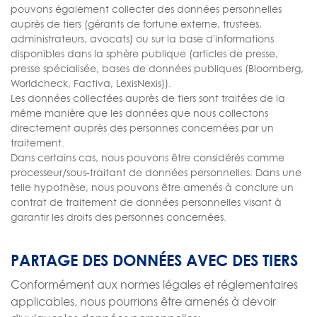
pouvons également collecter des données personnelles
auprès de tiers (gérants de fortune externe, trustees,
administrateurs, avocats) ou sur la base d'informations
disponibles dans la sphère publique (articles de presse,
presse spécialisée, bases de données publiques (Bloomberg,
Worldcheck, Factiva, LexisNexis)).
Les données collectées auprès de tiers sont traitées de la
même manière que les données que nous collectons
directement auprès des personnes concernées par un
traitement.
Dans certains cas, nous pouvons être considérés comme
processeur/sous-traitant de données personnelles. Dans une
telle hypothèse, nous pouvons être amenés à conclure un
contrat de traitement de données personnelles visant à
garantir les droits des personnes concernées.
PARTAGE DES DONNÉES AVEC DES TIERS
Conformément aux normes légales et réglementaires
applicables, nous pourrions être amenés à devoir