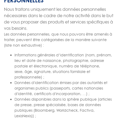
PERSONNELLES
Nous traitons uniquement les données personnelles
nécessaires dans le cadre de notre activité dans le but
de vous proposer des produits et services spécifiques à
vos besoins.
Les données personnelles, que nous pouvons être amenés à
traiter, peuvent être catégorisées de la manière suivante
(liste non exhaustive) :
Informations générales d’identification (nom, prénom,
lieu et date de naissance, photographie, adresse
postale et électronique, numéro de téléphone,
sexe, âge, signature, situations familiale et
professionnelle) ;
Données d'identification émises par des autorités et
organismes publics (passeports, cartes nationales
d'identité, certificats d'incorporation, …) ;
Données disponibles dans la sphère publique (articles
de presse, presse spécialisée, bases de données
publiques (Bloomberg, Worldcheck, Factiva,
LexisNexis)) ;