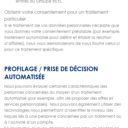
entités du Groupe REYL.
Obtenir votre consentement pour un traitement
particulier :
Si le traitement de vos données personnelles nécessite que
vous donniez votre consentement préalable (par exemple,
traitement automatisé pour définir et établir la relation
d’affaires), nous vous demanderons de nous fournir celui-ci
pour ce traitement spécifique.
PROFILAGE / PRISE DE DÉCISION
AUTOMATISÉE
Nous pouvons évaluer certaines caractéristiques des
personnes concernées au moyen d'un traitement
automatisé (par exemple, afin de proposer des offres et
services personnalisés). Nous pouvons également utiliser des
technologies nous permettant d’identifier le niveau des
risques liés à une personne concernée par un traitement ou
à l’activité d’un compte.