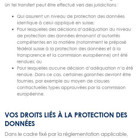
Un tel transfert peut être effectué vers des juridictions :
Qui assurent un niveau de protection des données
identique à celui appliqué en suisse;
Pour lesquelles des décisions d’adéquation du niveau
de protection des données émanant d’autorités
compétentes en la matière (notamment le préposé
fédéral suisse à la protection des données et à la
transparence et la commission européenne) ont été
rendues; ou
Pour lesquelles aucune décision d’adéquation n’a été
rendue. Dans ce cas, certaines garanties devront être
fournies, par exemple au moyen de clauses
contractuelles types approuvées par la commission
européenne.
VOS DROITS LIÉS À LA PROTECTION DES
DONNÉES
Dans le cadre fixé par la réglementation applicable,