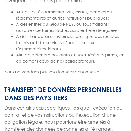
divulguer les données personnelles:
Aux autorités administratives, civiles, pénales ou
réglementaires et autres institutions publiques ;
A des entités du Groupe REYL ou sous-traitants
auxquels certaines tâches auraient été déléguées ;
A des mandataires externes, telles que des sociétés
fournissant des services d’audit, fiscaux,
réglementaires, légaux ;
Afin de défendre nos droits et nos intérêts légitimes, en
ce compris ceux de nos collaborateurs.
Nous ne vendons pas vos données personnelles.
TRANSFERT DE DONNÉES PERSONNELLES
DANS DES PAYS TIERS
Dans certains cas spécifiques, tels que l’exécution du
contrat et de vos instructions ou l’exécution d’une
obligation légale, nous pourrions être amenés à
transférer des données personnelles à l’étranger.