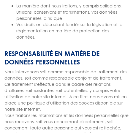
La manière dont nous traitons, y compris collectons,
utilisons, conservons et transmettons, vos données
personnelles, ainsi que
Vos droits en découlant fondés sur la législation et la
réglementation en matière de protection des
données.
RESPONSABILITÉ EN MATIÈRE DE
DONNÉES PERSONNELLES
Nous intervenons soit comme responsable de traitement des
données, soit comme responsable conjoint de traitement.
Ce traitement s’effectue dans le cadre des relations
d’affaires, soit existantes, soit potentielles, y compris votre
utilisation de notre site internet. A ce titre, nous avons mis en
place une politique d'utilisation des cookies disponible sur
notre site internet.
Nous traitons les informations et les données personnelles que
nous recevons, soit vous concernant directement, soit
concernant toute autre personne qui vous est rattachée,