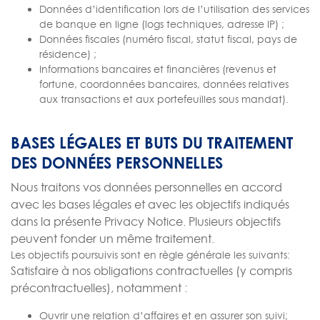
Données d’identification lors de l’utilisation des services
de banque en ligne (logs techniques, adresse IP) ;
Données fiscales (numéro fiscal, statut fiscal, pays de
résidence) ;
Informations bancaires et financières (revenus et
fortune, coordonnées bancaires, données relatives
aux transactions et aux portefeuilles sous mandat).
BASES LÉGALES ET BUTS DU TRAITEMENT
DES DONNÉES PERSONNELLES
Nous traitons vos données personnelles en accord
avec les bases légales et avec les objectifs indiqués
dans la présente Privacy Notice. Plusieurs objectifs
peuvent fonder un même traitement.
Les objectifs poursuivis sont en règle générale les suivants:
Satisfaire à nos obligations contractuelles (y compris
précontractuelles), notamment :
Ouvrir une relation d’affaires et en assurer son suivi;