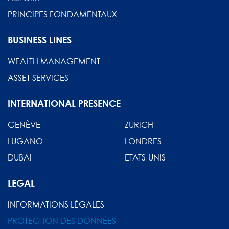
PRINCIPES FONDAMENTAUX
BUSINESS LINES
WEALTH MANAGEMENT
ASSET SERVICES
INTERNATIONAL PRESENCE
GENÈVE
ZURICH
LUGANO
LONDRES
DUBAI
ETATS-UNIS
LEGAL
INFORMATIONS LÉGALES
PROTECTION DES DONNÉES