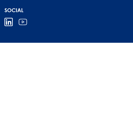
SOCIAL