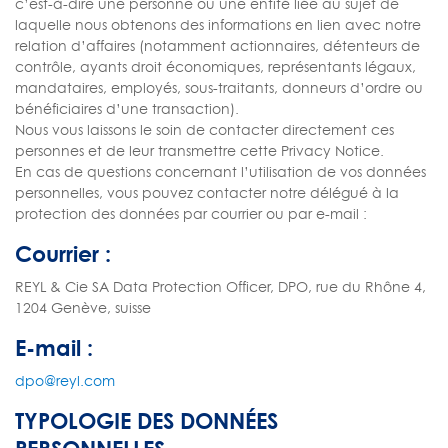
c’est-à-dire une personne ou une entité liée au sujet de
laquelle nous obtenons des informations en lien avec notre
relation d’affaires (notamment actionnaires, détenteurs de
contrôle, ayants droit économiques, représentants légaux,
mandataires, employés, sous-traitants, donneurs d’ordre ou
bénéficiaires d’une transaction).
Nous vous laissons le soin de contacter directement ces
personnes et de leur transmettre cette Privacy Notice.
En cas de questions concernant l’utilisation de vos données
personnelles, vous pouvez contacter notre délégué à la
protection des données par courrier ou par e-mail :
Courrier :
REYL & Cie SA Data Protection Officer, DPO, rue du Rhône 4,
1204 Genève, suisse
E-mail :
dpo@reyl.com
TYPOLOGIE DES DONNÉES