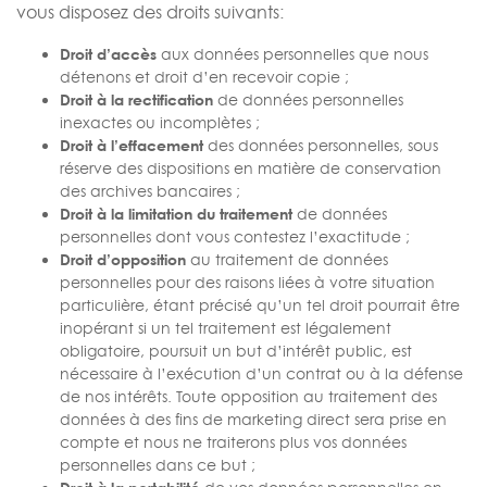
vous disposez des droits suivants:
Droit d’accès
aux données personnelles que nous
détenons et droit d’en recevoir copie ;
Droit à la rectification
de données personnelles
inexactes ou incomplètes ;
Droit à l’effacement
des données personnelles, sous
réserve des dispositions en matière de conservation
des archives bancaires ;
Droit à la limitation du traitement
de données
personnelles dont vous contestez l’exactitude ;
Droit d’opposition
au traitement de données
personnelles pour des raisons liées à votre situation
particulière, étant précisé qu’un tel droit pourrait être
inopérant si un tel traitement est légalement
obligatoire, poursuit un but d’intérêt public, est
nécessaire à l’exécution d’un contrat ou à la défense
de nos intérêts. Toute opposition au traitement des
données à des fins de marketing direct sera prise en
compte et nous ne traiterons plus vos données
personnelles dans ce but ;