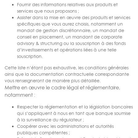
Fournir des informations relatives aux produits et
services que nous proposons ;
Assister dans la mise en œuvre des produits et services
spécifiques que vous aurez choisis, notamment un
mandat de gestion discrétionnaire, un mandat de
conseil en placement, un mandant de corporate
advisory & structuring ou la souscription à des fonds
d’investissements et opérations liées à une telle
souscription.
Cette liste n’étant pas exhaustive, les conditions générales
ainsi que la documentation contractuelle correspondante
vous renseigneront de manière plus détaillée.
Mettre en œuvre le cadre légal et réglementaire,
notamment :
Respecter la réglementation et la législation bancaires
qui s’appliquent à nous en tant que banque soumise
à la surveillance du régulateur ;
Coopérer avec les administrations et autorités
publiques compétentes ;