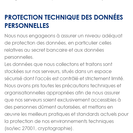
PROTECTION TECHNIQUE DES DONNÉES
PERSONNELLES
Nous nous engageons à assurer un niveau adéquat
de protection des données, en particulier celles
relatives au secret bancaire et aux données
personnelles.
Les données que nous collectons et traitons sont
stockées sur nos serveurs, situés dans un espace
sécurisé dont l'accès est contrôlé et strictement limité.
Nous avons pris toutes les précautions techniques et
organisationnelles appropriées afin de nous assurer
que nos serveurs soient exclusivement accessibles à
des personnes dûment autorisées, et mettons en
œuvre les meilleurs pratiques et standards actuels pour
la protection de nos environnements techniques
(iso/iec 27001, cryptographie).