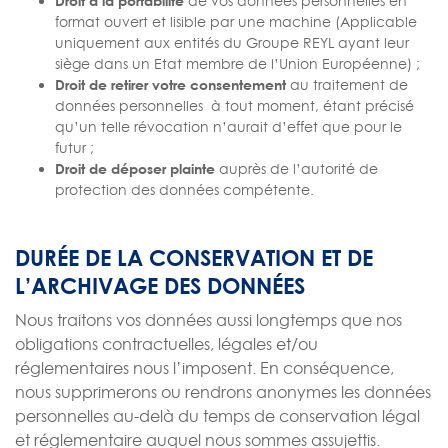
Droit à la portabilité
de vos données personnelles en
format ouvert et lisible par une machine (Applicable
uniquement aux entités du Groupe REYL ayant leur
siège dans un Etat membre de l’Union Européenne) ;
Droit de retirer votre consentement
au traitement de
données personnelles à tout moment, étant précisé
qu’un telle révocation n’aurait d’effet que pour le
futur ;
Droit de déposer plainte
auprès de l’autorité de
protection des données compétente.
DURÉE DE LA CONSERVATION ET DE
L’ARCHIVAGE DES DONNÉES
Nous traitons vos données aussi longtemps que nos
obligations contractuelles, légales et/ou
réglementaires nous l’imposent. En conséquence,
nous supprimerons ou rendrons anonymes les données
personnelles au-delà du temps de conservation légal
et réglementaire auquel nous sommes assujettis.