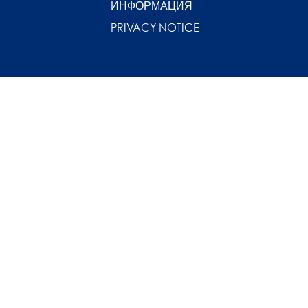
ИНФОРМАЦИЯ
PRIVACY NOTICE