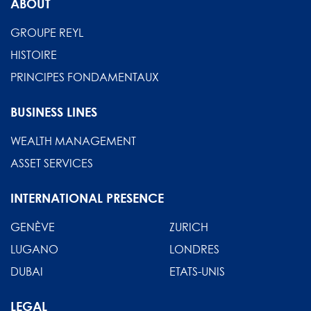
ABOUT
GROUPE REYL
HISTOIRE
PRINCIPES FONDAMENTAUX
BUSINESS LINES
WEALTH MANAGEMENT
ASSET SERVICES
INTERNATIONAL PRESENCE
GENÈVE
ZURICH
LUGANO
LONDRES
DUBAI
ETATS-UNIS
LEGAL