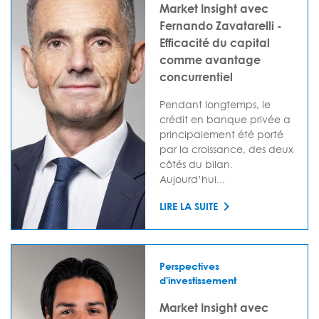
Market Insight avec
Fernando Zavatarelli -
Efficacité du capital
comme avantage
concurrentiel
Pendant longtemps, le
crédit en banque privée a
principalement été porté
par la croissance, des deux
côtés du bilan.
Aujourd’hui...
LIRE LA SUITE
Perspectives
d'investissement
Market Insight avec