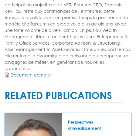
participation majoritaire de 69%. Pour son CEO, Francois
Reyl, qui reste aux commandes de l’entreprise, cette
transaction valide dans un premier temps la pertinence du
modèle d’affaires mis en place voilà plus de dix ans, avec
une forte volonté de diversiﬁcation. En plus du Wealth
Management, il inclut aujourd’hui les lignes Entrepreneur &
Family Ofﬁce Services, Corporate Advisory & Structuring,
Asset Management et Asset Services. Dans un second temps,
elle renforce la dynamique de croissance du groupe sur ses
cinq lignes de métier, en générant de nouvelles
opportunités.
Document complet
RELATED PUBLICATIONS
Perspectives
d'investissement