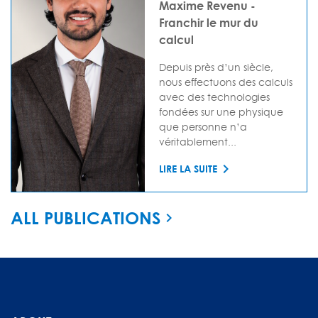
Maxime Revenu -
Franchir le mur du
calcul
Depuis près d’un siècle,
nous effectuons des calculs
avec des technologies
fondées sur une physique
que personne n’a
véritablement...
LIRE LA SUITE
ALL PUBLICATIONS