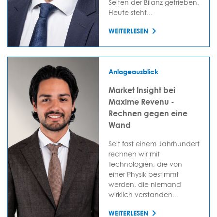
Seiten der Bilanz getrieben.
Heute steht...
WEITERLESEN
Anlageausblick
Market Insight bei
Maxime Revenu -
Rechnen gegen eine
Wand
Seit fast einem Jahrhundert
rechnen wir mit
Technologien, die von
einer Physik bestimmt
werden, die niemand
wirklich verstanden...
WEITERLESEN