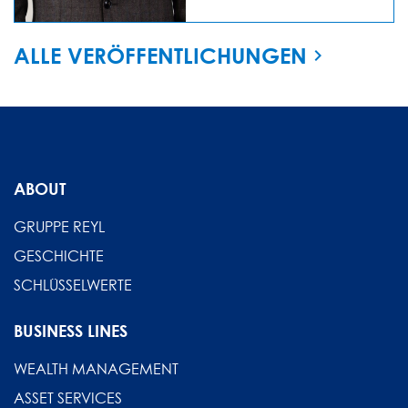
ALLE VERÖFFENTLICHUNGEN
ABOUT
GRUPPE REYL
GESCHICHTE
SCHLÜSSELWERTE
BUSINESS LINES
WEALTH MANAGEMENT
ASSET SERVICES