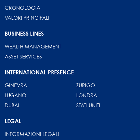
CRONOLOGIA
VALORI PRINCIPALI
BUSINESS LINES
WEALTH MANAGEMENT
ASSET SERVICES
INTERNATIONAL PRESENCE
GINEVRA
ZURIGO
LUGANO
LONDRA
DUBAI
STATI UNITI
LEGAL
INFORMAZIONI LEGALI