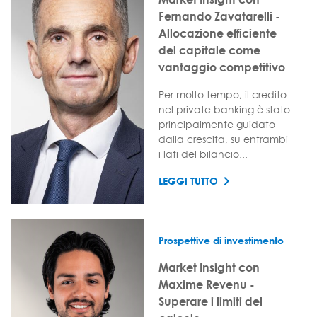
Fernando Zavatarelli -
Allocazione efficiente
del capitale come
vantaggio competitivo
Per molto tempo, il credito
nel private banking è stato
principalmente guidato
dalla crescita, su entrambi
i lati del bilancio...
LEGGI TUTTO
Prospettive di investimento
Market Insight con
Maxime Revenu -
Superare i limiti del