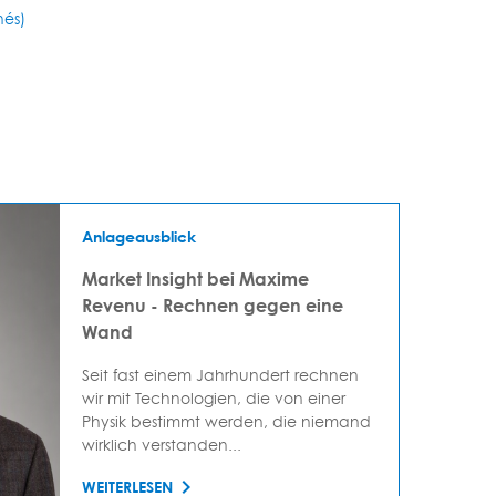
nés)
Anlageausblick
Market Insight bei Maxime
Revenu - Rechnen gegen eine
Wand
Seit fast einem Jahrhundert rechnen
wir mit Technologien, die von einer
Physik bestimmt werden, die niemand
wirklich verstanden...
WEITERLESEN