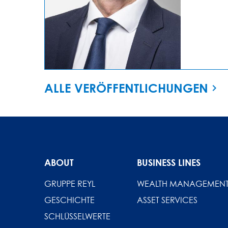
ALLE VERÖFFENTLICHUNGEN
ABOUT
BUSINESS LINES
GRUPPE REYL
WEALTH MANAGEMEN
GESCHICHTE
ASSET SERVICES
SCHLÜSSELWERTE