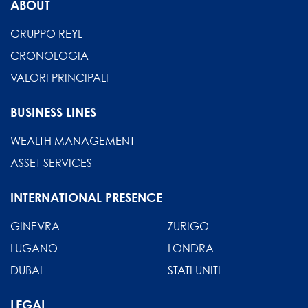
ABOUT
GRUPPO REYL
CRONOLOGIA
VALORI PRINCIPALI
BUSINESS LINES
WEALTH MANAGEMENT
ASSET SERVICES
INTERNATIONAL PRESENCE
GINEVRA
ZURIGO
LUGANO
LONDRA
DUBAI
STATI UNITI
LEGAL