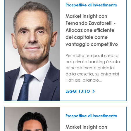
Prospettive di investimento
Market Insight con
Fernando Zavatarelli -
Allocazione efficiente
del capitale come
vantaggio competitivo
Per molto tempo, il credito
nel private banking è stato
principalmente guidato
dalla crescita, su entrambi
i lati del bilancio...
LEGGI TUTTO
Prospettive di investimento
Market Insight con