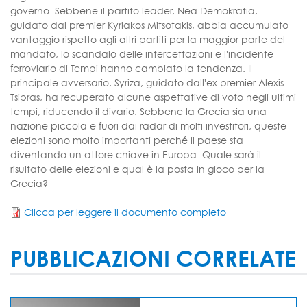
governo. Sebbene il partito leader, Nea Demokratia,
guidato dal premier Kyriakos Mitsotakis, abbia accumulato
vantaggio rispetto agli altri partiti per la maggior parte del
mandato, lo scandalo delle intercettazioni e l'incidente
ferroviario di Tempi hanno cambiato la tendenza. Il
principale avversario, Syriza, guidato dall'ex premier Alexis
Tsipras, ha recuperato alcune aspettative di voto negli ultimi
tempi, riducendo il divario. Sebbene la Grecia sia una
nazione piccola e fuori dai radar di molti investitori, queste
elezioni sono molto importanti perché il paese sta
diventando un attore chiave in Europa. Quale sarà il
risultato delle elezioni e qual è la posta in gioco per la
Grecia?
Clicca per leggere il documento completo
PUBBLICAZIONI CORRELATE