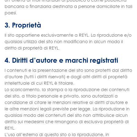
bancaria o finanziaria destinata a persone domiciliate in tali
paesi.
3. Proprietà
Il sito appartiene esclusivamente a REYL. La riproduzione e/o
qualsiasi utilizzo del sito non modificano in alcun modo il
diritto di proprietà di REYL.
4. Diritti d’autore e marchi registrati
I contenuti e la presentazione del sito sono protetti dal diritto
d'autore (tutti i diritti riservati) e dagli altri diritti di proprietà
intellettuale di cui REYL è titolare.
Lo scaricamento, la stampa o la riproduzione dei contenuti
del sito, a titolo personale e privato, sono autorizzati a
condizione di citare le menzioni relative ai diritti d'autore e
le altre menzioni legali previste per legge. La riproduzione in
qualsiasi modo dei contenuti del sito non attribuisce alcun
diritto sui medesimi che rimangono di esclusiva proprietà di
REYL.
L’uso all’esterno di questo sito o la riproduzione, in