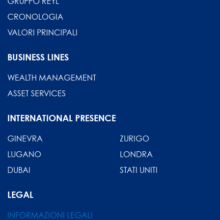
GRUPPO REYL
CRONOLOGIA
VALORI PRINCIPALI
BUSINESS LINES
WEALTH MANAGEMENT
ASSET SERVICES
INTERNATIONAL PRESENCE
GINEVRA
ZURIGO
LUGANO
LONDRA
DUBAI
STATI UNITI
LEGAL
INFORMAZIONI LEGALI