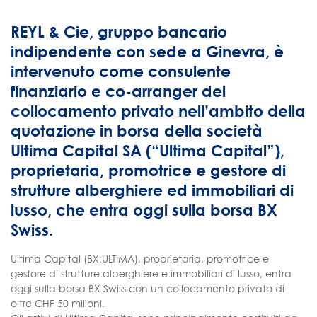
REYL & Cie, gruppo bancario
indipendente con sede a Ginevra, è
intervenuto come consulente
finanziario e co-arranger del
collocamento privato nell’ambito della
quotazione in borsa della società
Ultima Capital SA (“Ultima Capital”),
proprietaria, promotrice e gestore di
strutture alberghiere ed immobiliari di
lusso, che entra oggi sulla borsa BX
Swiss.
Ultima Capital (BX:ULTIMA), proprietaria, promotrice e
gestore di strutture alberghiere e immobiliari di lusso, entra
oggi sulla borsa BX Swiss con un collocamento privato di
oltre CHF 50 milioni.