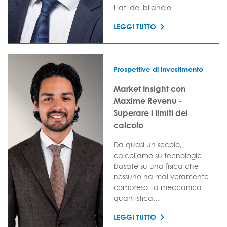
i lati del bilancio...
LEGGI TUTTO
Prospettive di investimento
Market Insight con
Maxime Revenu -
Superare i limiti del
calcolo
Da quasi un secolo,
calcoliamo su tecnologie
basate su una fisica che
nessuno ha mai veramente
compreso: la meccanica
quantistica...
LEGGI TUTTO