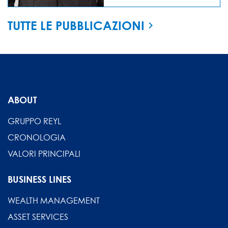
TUTTE LE PUBBLICAZIONI
ABOUT
GRUPPO REYL
CRONOLOGIA
VALORI PRINCIPALI
BUSINESS LINES
WEALTH MANAGEMENT
ASSET SERVICES