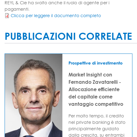
REYL & Cie ha svolto anche il ruolo di agente per i
pagamenti.
Clicca per leggere il documento completo
PUBBLICAZIONI CORRELATE
Prospettive di investimento
Market Insight con
Fernando Zavatarelli -
Allocazione efficiente
del capitale come
vantaggio competitivo
Per molto tempo, il credito
nel private banking è stato
principalmente guidato
dalla crescita, su entrambi