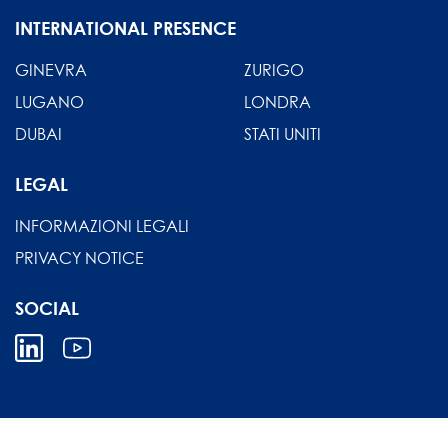
INTERNATIONAL PRESENCE
GINEVRA
ZURIGO
LUGANO
LONDRA
DUBAI
STATI UNITI
LEGAL
INFORMAZIONI LEGALI
PRIVACY NOTICE
SOCIAL