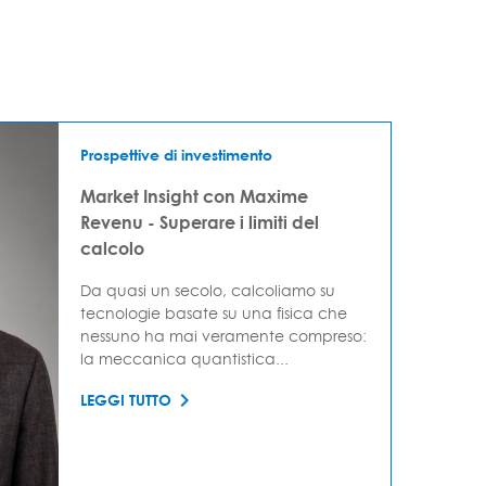
Prospettive di investimento
Market Insight con Maxime
Revenu - Superare i limiti del
calcolo
Da quasi un secolo, calcoliamo su
tecnologie basate su una fisica che
nessuno ha mai veramente compreso:
la meccanica quantistica...
LEGGI TUTTO