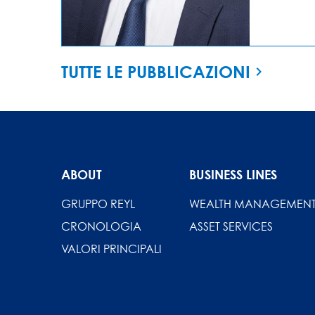
TUTTE LE PUBBLICAZIONI
ABOUT
BUSINESS LINES
GRUPPO REYL
WEALTH MANAGEMEN
CRONOLOGIA
ASSET SERVICES
VALORI PRINCIPALI