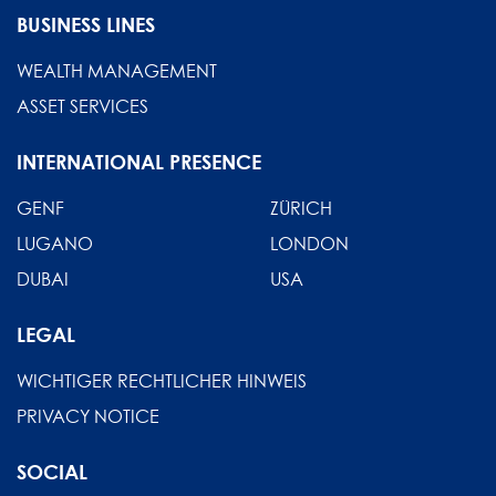
BUSINESS LINES
WEALTH MANAGEMENT
ASSET SERVICES
INTERNATIONAL PRESENCE
GENF
ZÜRICH
LUGANO
LONDON
DUBAI
USA
LEGAL
WICHTIGER RECHTLICHER HINWEIS
PRIVACY NOTICE
SOCIAL