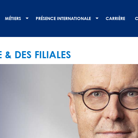
MÉTIERS
PRÉSENCE INTERNATIONALE
CARRIÈRE
C
& DES FILIALES