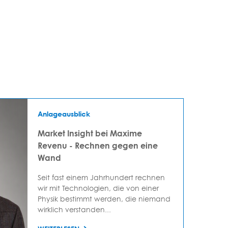
Anlageausblick
Market Insight bei Maxime
Revenu - Rechnen gegen eine
Wand
Seit fast einem Jahrhundert rechnen
wir mit Technologien, die von einer
Physik bestimmt werden, die niemand
wirklich verstanden...