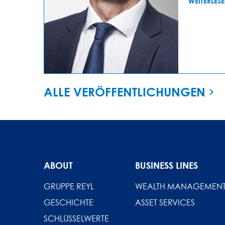
WEITERLES
ALLE VERÖFFENTLICHUNGEN
ABOUT
BUSINESS LINES
GRUPPE REYL
WEALTH MANAGEMEN
GESCHICHTE
ASSET SERVICES
SCHLÜSSELWERTE