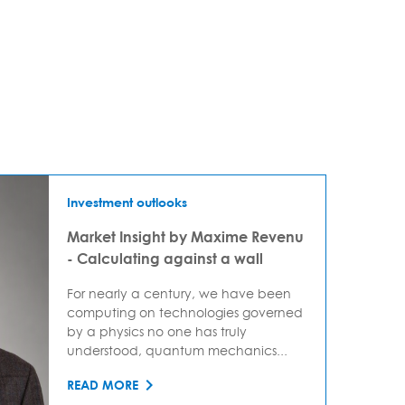
Investment outlooks
Market Insight by Maxime Revenu
- Calculating against a wall
For nearly a century, we have been
computing on technologies governed
by a physics no one has truly
understood, quantum mechanics...
READ MORE