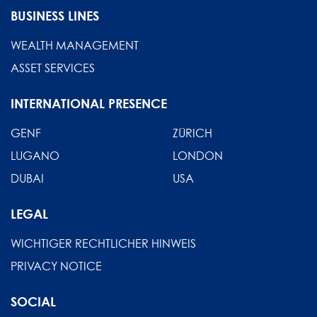
BUSINESS LINES
WEALTH MANAGEMENT
ASSET SERVICES
INTERNATIONAL PRESENCE
GENF
ZÜRICH
LUGANO
LONDON
DUBAI
USA
LEGAL
WICHTIGER RECHTLICHER HINWEIS
PRIVACY NOTICE
SOCIAL