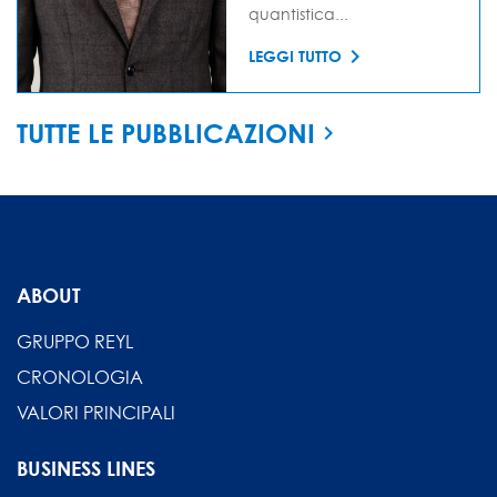
quantistica...
LEGGI TUTTO
TUTTE LE PUBBLICAZIONI
ABOUT
GRUPPO REYL
CRONOLOGIA
VALORI PRINCIPALI
BUSINESS LINES