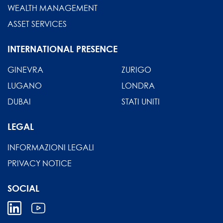
WEALTH MANAGEMENT
ASSET SERVICES
INTERNATIONAL PRESENCE
GINEVRA
ZURIGO
LUGANO
LONDRA
DUBAI
STATI UNITI
LEGAL
INFORMAZIONI LEGALI
PRIVACY NOTICE
SOCIAL