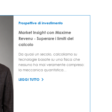
Prospettive di investimento
Market Insight con Maxime
Revenu - Superare i limiti del
calcolo
Da quasi un secolo, calcoliamo su
tecnologie basate su una fisica che
nessuno ha mai veramente compreso:
la meccanica quantistica...
LEGGI TUTTO