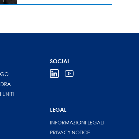
SOCIAL
IGO
NDRA
I UNITI
LEGAL
INFORMAZIONI LEGALI
PRIVACY NOTICE