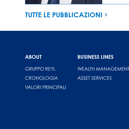
TUTTE LE PUBBLICAZIONI
ABOUT
BUSINESS LINES
GRUPPO REYL
WEALTH MANAGEMEN
CRONOLOGIA
ASSET SERVICES
VALORI PRINCIPALI