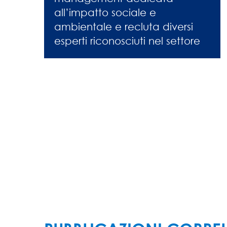
all’impatto sociale e
ambientale e recluta diversi
esperti riconosciuti nel settore