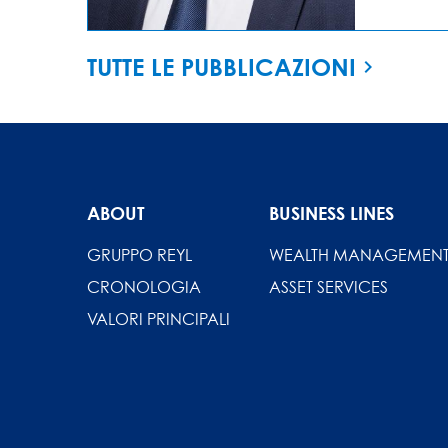
TUTTE LE PUBBLICAZIONI
ABOUT
BUSINESS LINES
GRUPPO REYL
WEALTH MANAGEMEN
CRONOLOGIA
ASSET SERVICES
VALORI PRINCIPALI