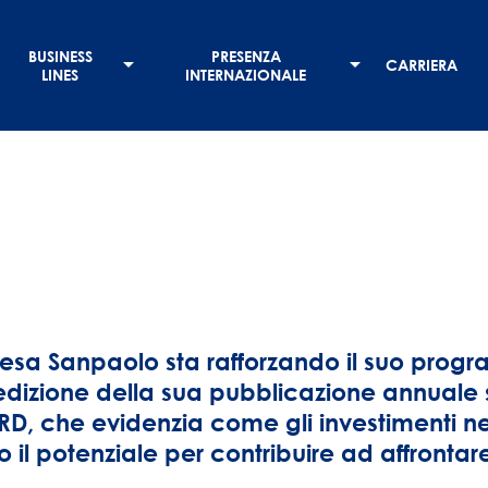
BUSINESS
PRESENZA
CARRIERA
LINES
INTERNAZIONALE
tesa Sanpaolo sta rafforzando il suo pro
dizione della sua pubblicazione annuale s
, che evidenzia come gli investimenti ne
 il potenziale per contribuire ad affrontare 