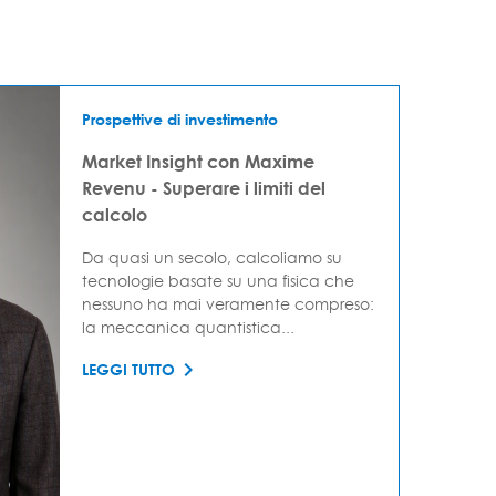
Prospettive di investimento
Market Insight con Maxime
Revenu - Superare i limiti del
calcolo
Da quasi un secolo, calcoliamo su
tecnologie basate su una fisica che
nessuno ha mai veramente compreso:
la meccanica quantistica...
LEGGI TUTTO