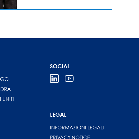
SOCIAL
IGO
NDRA
I UNITI
LEGAL
INFORMAZIONI LEGALI
PRIVACY NOTICE