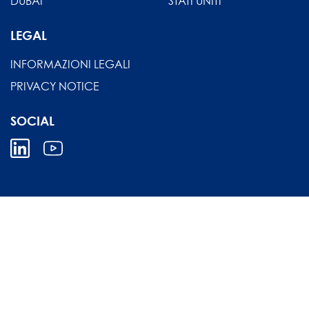
DUBAI
STATI UNITI
LEGAL
INFORMAZIONI LEGALI
PRIVACY NOTICE
SOCIAL