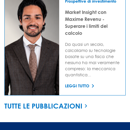
Prospettive di investimento
Market Insight con
Maxime Revenu -
Superare i limiti del
calcolo
Da quasi un secolo,
calcoliamo su tecnologie
basate su una fisica che
nessuno ha mai veramente
compreso: la meccanica
quantistica...
LEGGI TUTTO
TUTTE LE PUBBLICAZIONI