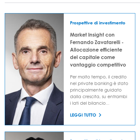
Prospettive di investimento
Market Insight con
Fernando Zavatarelli -
Allocazione efficiente
del capitale come
vantaggio competitivo
Per molto tempo, il credito
nel private banking è stato
principalmente guidato
dalla crescita, su entrambi
i lati del bilancio...
LEGGI TUTTO