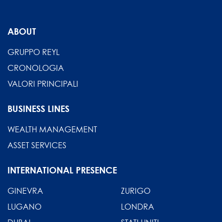
ABOUT
GRUPPO REYL
CRONOLOGIA
VALORI PRINCIPALI
BUSINESS LINES
WEALTH MANAGEMENT
ASSET SERVICES
INTERNATIONAL PRESENCE
GINEVRA
ZURIGO
LUGANO
LONDRA