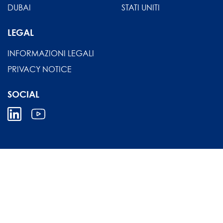
DUBAI
STATI UNITI
LEGAL
INFORMAZIONI LEGALI
PRIVACY NOTICE
SOCIAL