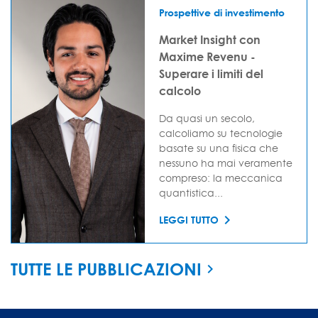
Prospettive di investimento
Market Insight con
Maxime Revenu -
Superare i limiti del
calcolo
Da quasi un secolo,
calcoliamo su tecnologie
basate su una fisica che
nessuno ha mai veramente
compreso: la meccanica
quantistica...
LEGGI TUTTO
TUTTE LE PUBBLICAZIONI