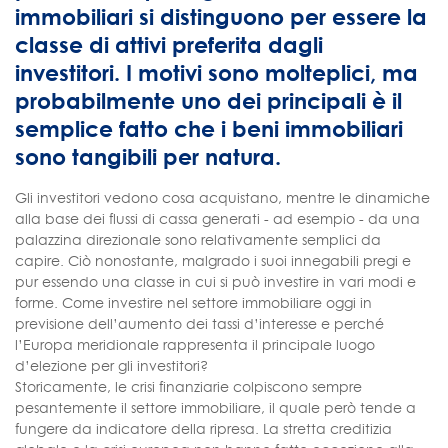
immobiliari si distinguono per essere la
classe di attivi preferita dagli
investitori. I motivi sono molteplici, ma
probabilmente uno dei principali è il
semplice fatto che i beni immobiliari
sono tangibili per natura.
Gli investitori vedono cosa acquistano, mentre le dinamiche
alla base dei flussi di cassa generati - ad esempio - da una
palazzina direzionale sono relativamente semplici da
capire. Ciò nonostante, malgrado i suoi innegabili pregi e
pur essendo una classe in cui si può investire in vari modi e
forme. Come investire nel settore immobiliare oggi in
previsione dell’aumento dei tassi d’interesse e perché
l’Europa meridionale rappresenta il principale luogo
d’elezione per gli investitori?
Storicamente, le crisi finanziarie colpiscono sempre
pesantemente il settore immobiliare, il quale però tende a
fungere da indicatore della ripresa. La stretta creditizia