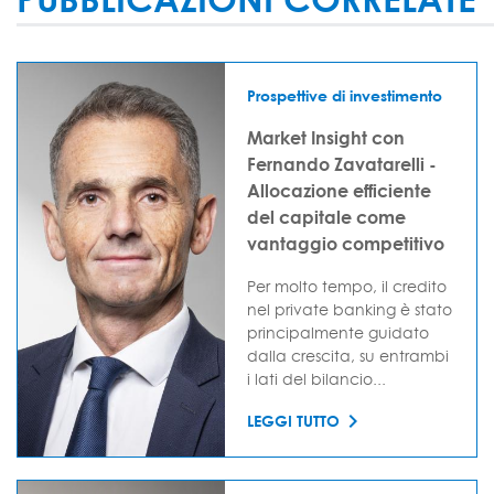
Prospettive di investimento
Market Insight con
Fernando Zavatarelli -
Allocazione efficiente
del capitale come
vantaggio competitivo
Per molto tempo, il credito
nel private banking è stato
principalmente guidato
dalla crescita, su entrambi
i lati del bilancio...
LEGGI TUTTO