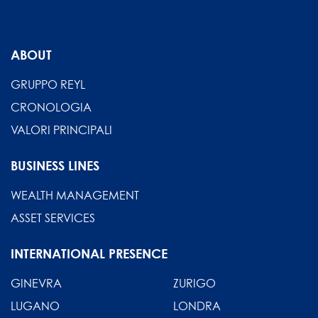
ABOUT
GRUPPO REYL
CRONOLOGIA
VALORI PRINCIPALI
BUSINESS LINES
WEALTH MANAGEMENT
ASSET SERVICES
INTERNATIONAL PRESENCE
GINEVRA
ZURIGO
LUGANO
LONDRA