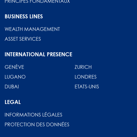
PRINCIPES FONDAMENTAUX
BUSINESS LINES
WEALTH MANAGEMENT
ASSET SERVICES
INTERNATIONAL PRESENCE
GENÈVE
ZURICH
LUGANO
LONDRES
DUBAI
ETATS-UNIS
LEGAL
INFORMATIONS LÉGALES
PROTECTION DES DONNÉES