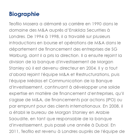
Biographie
Teofilo Masera a démarré sa carrière en 1990 dans le
domaine des M&A auprès d’Enskilda Securities à
Londres. De 1994 à 1998, il a travaillé sur plusieurs
introductions en bourse et opérations de M&A dans le
département de financement des entreprises de SG
Warburg, dont il a pris la direction. Il a ensuite rejoint la
division de la banque d'investissement de Morgan
Stanley où il est devenu directeur en 2004. Il y a tout
d'abord rejoint l'équipe M&A et Restructurations, puis
l'équipe Médias et Communication de la Banque
d'Investissement, continuant à développer une solide
expertise en matière de financement d'entreprises, qu'il
s'agisse de M&A, de financements par actions (IPO) ou
par emprunt pour des clients internationaux. En 2008, il
a établi le bureau de Morgan Stanley en Arabie
Saoudite, en tant que responsable de la banque
d'investissement, puis passé une année à Dubaï. En
2011, Teofilo est revenu à Londres auprès de l'équipe de