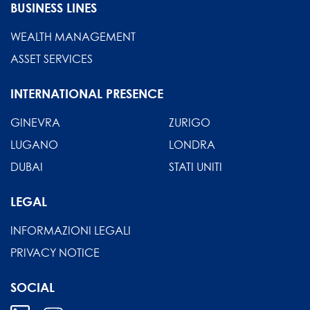
BUSINESS LINES
WEALTH MANAGEMENT
ASSET SERVICES
INTERNATIONAL PRESENCE
GINEVRA
ZURIGO
LUGANO
LONDRA
DUBAI
STATI UNITI
LEGAL
INFORMAZIONI LEGALI
PRIVACY NOTICE
SOCIAL