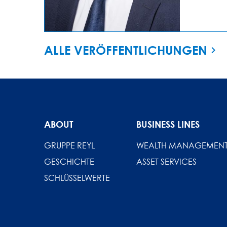
ALLE VERÖFFENTLICHUNGEN
ABOUT
BUSINESS LINES
GRUPPE REYL
WEALTH MANAGEMEN
GESCHICHTE
ASSET SERVICES
SCHLÜSSELWERTE