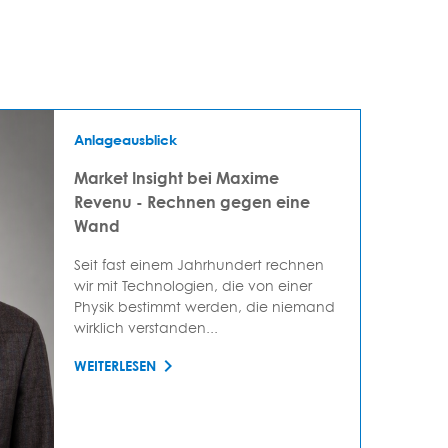
Anlageausblick
Market Insight bei Maxime
Revenu - Rechnen gegen eine
Wand
Seit fast einem Jahrhundert rechnen
wir mit Technologien, die von einer
Physik bestimmt werden, die niemand
wirklich verstanden...
WEITERLESEN