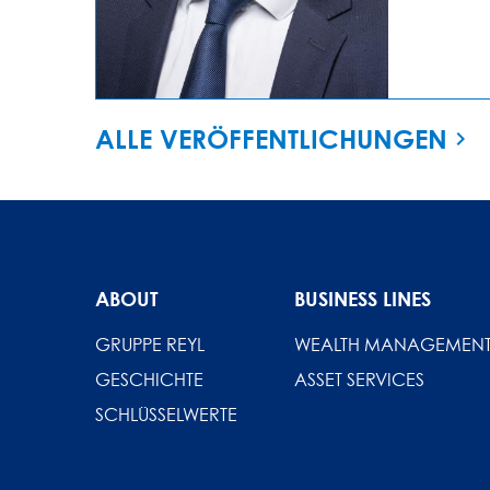
ALLE VERÖFFENTLICHUNGEN
ABOUT
BUSINESS LINES
GRUPPE REYL
WEALTH MANAGEMEN
GESCHICHTE
ASSET SERVICES
SCHLÜSSELWERTE