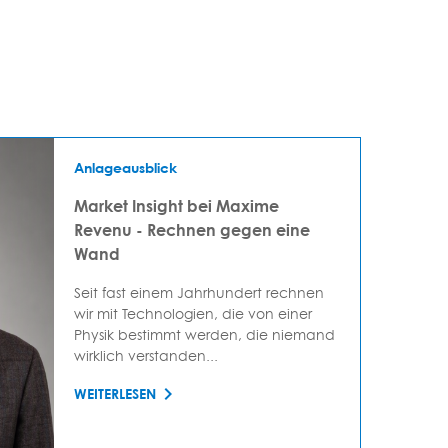
Anlageausblick
Market Insight bei Maxime
Revenu - Rechnen gegen eine
Wand
Seit fast einem Jahrhundert rechnen
wir mit Technologien, die von einer
Physik bestimmt werden, die niemand
wirklich verstanden...
WEITERLESEN