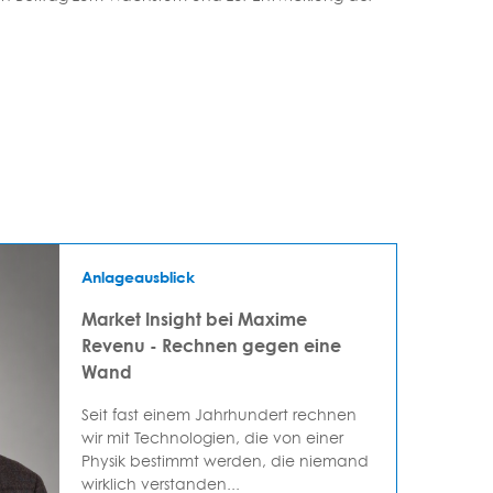
Anlageausblick
Market Insight bei Maxime
Revenu - Rechnen gegen eine
Wand
Seit fast einem Jahrhundert rechnen
wir mit Technologien, die von einer
Physik bestimmt werden, die niemand
wirklich verstanden...