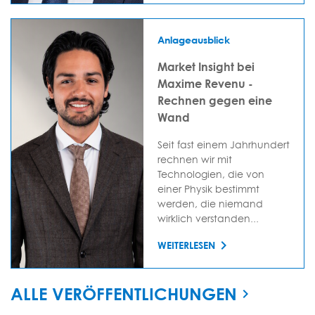
Anlageausblick
Market Insight bei
Maxime Revenu -
Rechnen gegen eine
Wand
Seit fast einem Jahrhundert
rechnen wir mit
Technologien, die von
einer Physik bestimmt
werden, die niemand
wirklich verstanden...
WEITERLESEN
ALLE VERÖFFENTLICHUNGEN