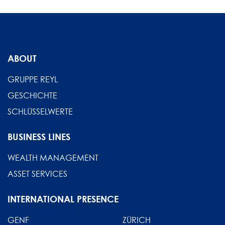
ABOUT
GRUPPE REYL
GESCHICHTE
SCHLÜSSELWERTE
BUSINESS LINES
WEALTH MANAGEMENT
ASSET SERVICES
INTERNATIONAL PRESENCE
GENF
ZÜRICH