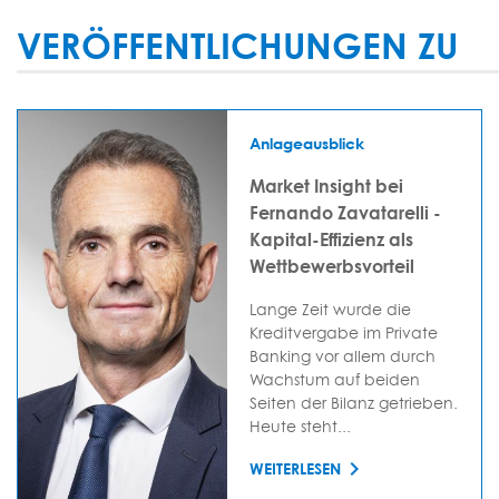
VERÖFFENTLICHUNGEN ZU
Anlageausblick
Market Insight bei
Fernando Zavatarelli -
Kapital-Effizienz als
Wettbewerbsvorteil
Lange Zeit wurde die
Kreditvergabe im Private
Banking vor allem durch
Wachstum auf beiden
Seiten der Bilanz getrieben.
Heute steht...
WEITERLESEN