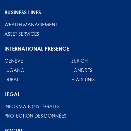
BUSINESS LINES
WEALTH MANAGEMENT
ASSET SERVICES
INTERNATIONAL PRESENCE
GENÈVE
ZURICH
LUGANO
LONDRES
DUBAI
ETATS-UNIS
LEGAL
INFORMATIONS LÉGALES
PROTECTION DES DONNÉES
SOCIAL