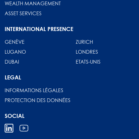
WEALTH MANAGEMENT
ASSET SERVICES
INTERNATIONAL PRESENCE
GENÈVE
ZURICH
LUGANO
LONDRES
DUBAI
ETATS-UNIS
LEGAL
INFORMATIONS LÉGALES
PROTECTION DES DONNÉES
SOCIAL