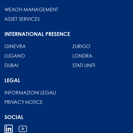
WEALTH MANAGEMENT
ASSET SERVICES
INTERNATIONAL PRESENCE
GINEVRA
ZURIGO
LUGANO
LONDRA
DUBAI
STATI UNITI
LEGAL
INFORMAZIONI LEGALI
PRIVACY NOTICE
SOCIAL