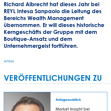
Richard Albrecht hat dieses Jahr bei
REYL Intesa Sanpaolo die Leitung des
Bereichs Wealth Management
übernommen. Er will dieses historische
Kerngeschäfts der Gruppe mit dem
Boutique-Ansatz und dem
Unternehmergeist fortführen.
Artikel
VERÖFFENTLICHUNGEN ZU
Anlageausblick
Market Insight bei