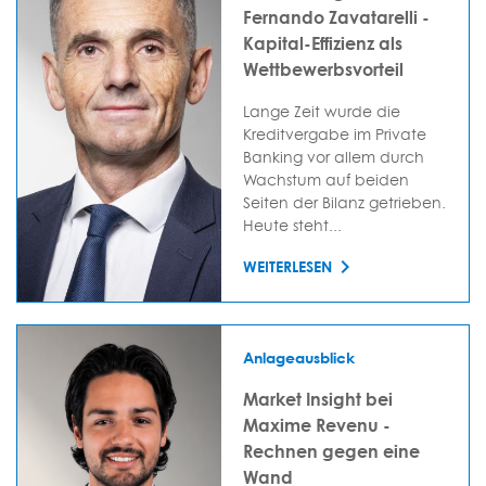
Fernando Zavatarelli -
Kapital-Effizienz als
Wettbewerbsvorteil
Lange Zeit wurde die
Kreditvergabe im Private
Banking vor allem durch
Wachstum auf beiden
Seiten der Bilanz getrieben.
Heute steht...
WEITERLESEN
Anlageausblick
Market Insight bei
Maxime Revenu -
Rechnen gegen eine
Wand