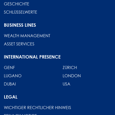
GESCHICHTE
SCHLÜSSELWERTE
BUSINESS LINES
WEALTH MANAGEMENT
ASSET SERVICES
INTERNATIONAL PRESENCE
GENF
ZÜRICH
LUGANO
LONDON
DUBAI
USA
LEGAL
WICHTIGER RECHTLICHER HINWEIS