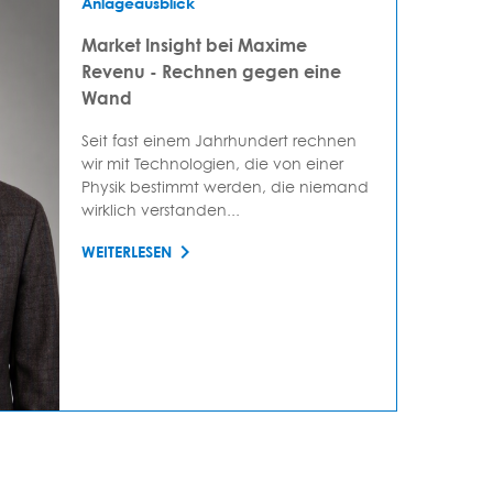
Anlageausblick
Market Insight bei Maxime
Revenu - Rechnen gegen eine
Wand
Seit fast einem Jahrhundert rechnen
wir mit Technologien, die von einer
Physik bestimmt werden, die niemand
wirklich verstanden...
WEITERLESEN