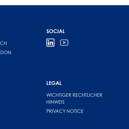
SOCIAL
ICH
NDON
LEGAL
WICHTIGER RECHTLICHER
HINWEIS
PRIVACY NOTICE