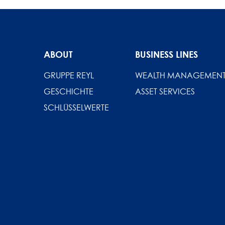
ABOUT
BUSINESS LINES
GRUPPE REYL
WEALTH MANAGEMEN
GESCHICHTE
ASSET SERVICES
SCHLÜSSELWERTE