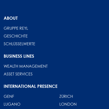
ABOUT
GRUPPE REYL
GESCHICHTE
SCHLÜSSELWERTE
BUSINESS LINES
WEALTH MANAGEMENT
ASSET SERVICES
INTERNATIONAL PRESENCE
GENF
ZÜRICH
LUGANO
LONDON