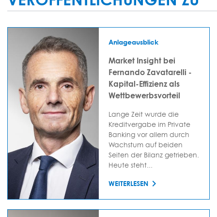
Anlageausblick
Market Insight bei
Fernando Zavatarelli -
Kapital-Effizienz als
Wettbewerbsvorteil
Lange Zeit wurde die
Kreditvergabe im Private
Banking vor allem durch
Wachstum auf beiden
Seiten der Bilanz getrieben.
Heute steht...
WEITERLESEN