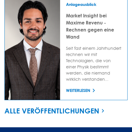
Anlageausblick
Market Insight bei
Maxime Revenu -
Rechnen gegen eine
Wand
Seit fast einem Jahrhundert
rechnen wir mit
Technologien, die von
einer Physik bestimmt
werden, die niemand
wirklich verstanden...
WEITERLESEN
ALLE VERÖFFENTLICHUNGEN