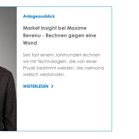
Anlageausblick
Market Insight bei Maxime
Revenu - Rechnen gegen eine
Wand
Seit fast einem Jahrhundert rechnen
wir mit Technologien, die von einer
Physik bestimmt werden, die niemand
wirklich verstanden...
WEITERLESEN