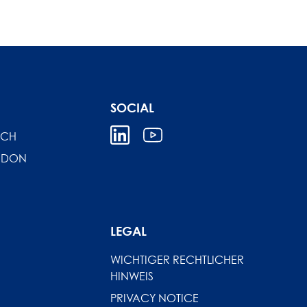
SOCIAL
ICH
NDON
LEGAL
WICHTIGER RECHTLICHER
HINWEIS
PRIVACY NOTICE