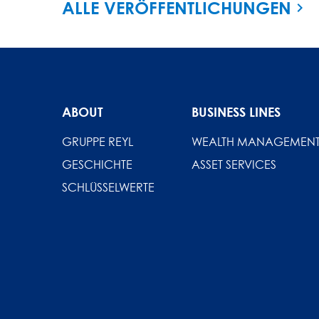
ALLE VERÖFFENTLICHUNGEN
ABOUT
BUSINESS LINES
GRUPPE REYL
WEALTH MANAGEMEN
GESCHICHTE
ASSET SERVICES
SCHLÜSSELWERTE