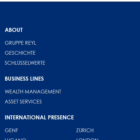
ABOUT
GRUPPE REYL
GESCHICHTE
SCHLÜSSELWERTE
BUSINESS LINES
WEALTH MANAGEMENT
ASSET SERVICES
INTERNATIONAL PRESENCE
GENF
ZÜRICH