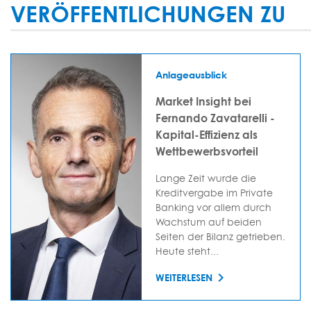
VERÖFFENTLICHUNGEN ZU
Anlageausblick
Market Insight bei
Fernando Zavatarelli -
Kapital-Effizienz als
Wettbewerbsvorteil
Lange Zeit wurde die
Kreditvergabe im Private
Banking vor allem durch
Wachstum auf beiden
Seiten der Bilanz getrieben.
Heute steht...
WEITERLESEN