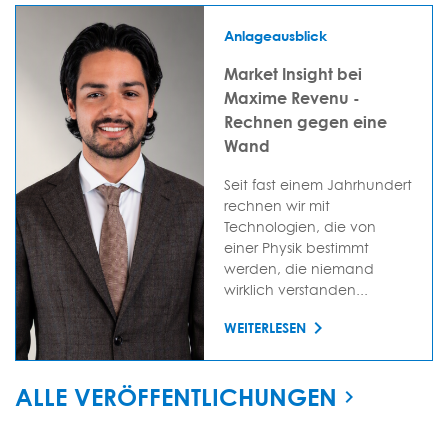
Anlageausblick
Market Insight bei
Maxime Revenu -
Rechnen gegen eine
Wand
Seit fast einem Jahrhundert
rechnen wir mit
Technologien, die von
einer Physik bestimmt
werden, die niemand
wirklich verstanden...
WEITERLESEN
ALLE VERÖFFENTLICHUNGEN