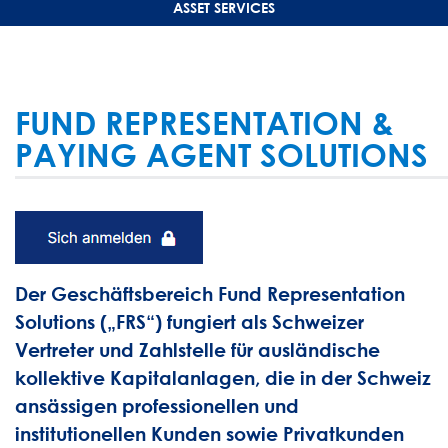
ASSET SERVICES
FUND REPRESENTATION &
PAYING AGENT SOLUTIONS
Der Geschäftsbereich Fund Representation
Solutions („FRS“) fungiert als Schweizer
Vertreter und Zahlstelle für ausländische
kollektive Kapitalanlagen, die in der Schweiz
ansässigen professionellen und
institutionellen Kunden sowie Privatkunden