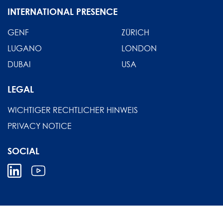
INTERNATIONAL PRESENCE
GENF
ZÜRICH
LUGANO
LONDON
DUBAI
USA
LEGAL
WICHTIGER RECHTLICHER HINWEIS
PRIVACY NOTICE
SOCIAL