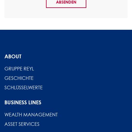
ABOUT
GRUPPE REYL
GESCHICHTE
SCHLÜSSELWERTE
BUSINESS LINES
WEALTH MANAGEMENT
ASSET SERVICES