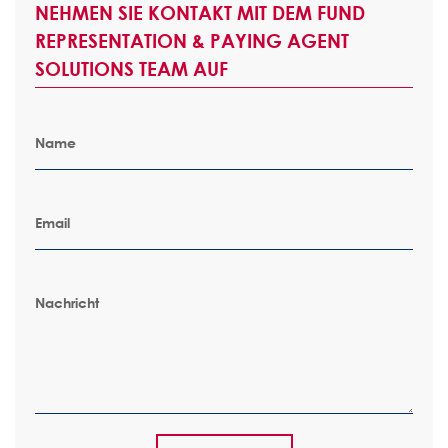
NEHMEN SIE KONTAKT MIT DEM FUND
REPRESENTATION & PAYING AGENT
SOLUTIONS TEAM AUF
Name
Email
Nachricht