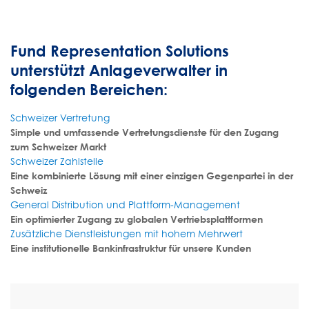
Fund Representation Solutions
unterstützt Anlageverwalter in
folgenden Bereichen:
Schweizer Vertretung
Simple und umfassende Vertretungsdienste für den Zugang
zum Schweizer Markt
Schweizer Zahlstelle
Eine kombinierte Lösung mit einer einzigen Gegenpartei in der
Schweiz
General Distribution und Plattform-Management
Ein optimierter Zugang zu globalen Vertriebsplattformen
Zusätzliche Dienstleistungen mit hohem Mehrwert
Eine institutionelle Bankinfrastruktur für unsere Kunden